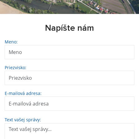
Napíšte nám
Meno:
Priezvisko:
E-mailová adresa:
Text vašej správy: