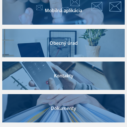
Mobilná aplikácia
Obecný úrad
Kontakty
Dokumenty