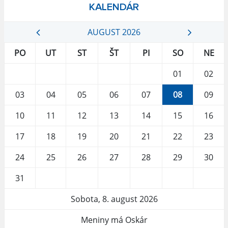
KALENDÁR
AUGUST 2026
PO
UT
ST
ŠT
PI
SO
NE
01
02
03
04
05
06
07
08
09
10
11
12
13
14
15
16
17
18
19
20
21
22
23
24
25
26
27
28
29
30
31
Sobota, 8. august 2026
Meniny má Oskár