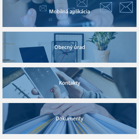
Mobilná aplikácia
Obecný úrad
Kontakty
Dokumenty