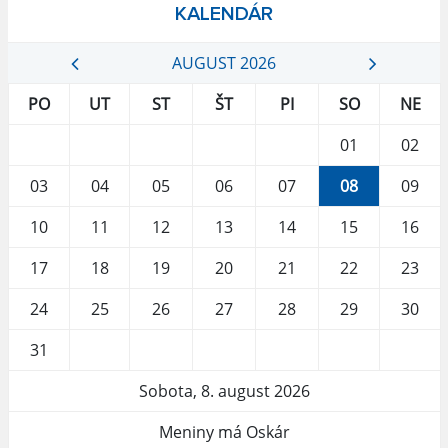
KALENDÁR
AUGUST 2026
PO
UT
ST
ŠT
PI
SO
NE
01
02
03
04
05
06
07
08
09
10
11
12
13
14
15
16
17
18
19
20
21
22
23
24
25
26
27
28
29
30
31
Sobota, 8. august 2026
Meniny má Oskár