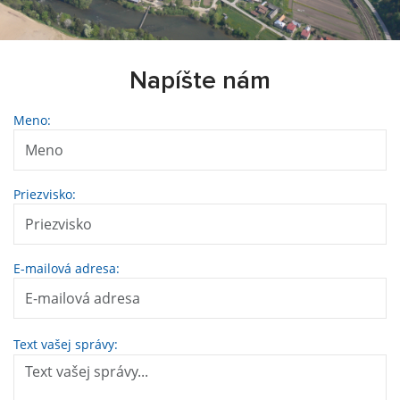
Napíšte nám
Meno:
Priezvisko:
E-mailová adresa:
Text vašej správy: