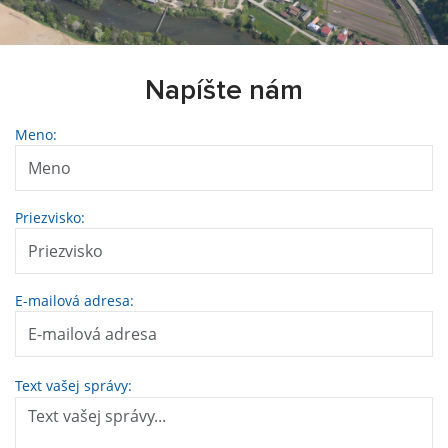
Napíšte nám
Meno:
Priezvisko:
E-mailová adresa:
Text vašej správy: