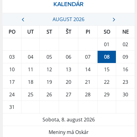
KALENDÁR
AUGUST 2026
PO
UT
ST
ŠT
PI
SO
NE
01
02
03
04
05
06
07
08
09
10
11
12
13
14
15
16
17
18
19
20
21
22
23
24
25
26
27
28
29
30
31
Sobota, 8. august 2026
Meniny má Oskár