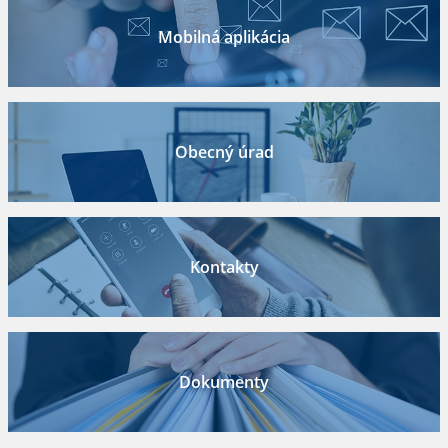
Mobilná aplikácia
Obecný úrad
Kontakty
Dokumenty