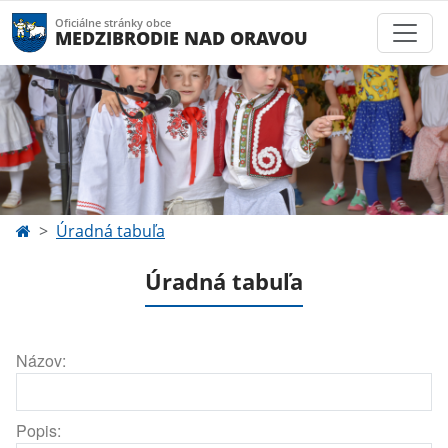
Oficiálne stránky obce
MEDZIBRODIE NAD ORAVOU
Úradná tabuľa
Úradná tabuľa
Názov:
Popis: