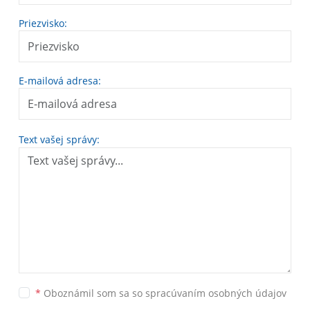
Priezvisko:
E-mailová adresa:
Text vašej správy:
*
Oboznámil som sa so
spracúvaním osobných údajov