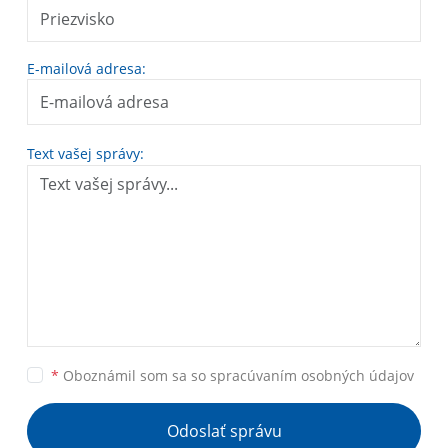
E-mailová adresa:
Text vašej správy:
*
Oboznámil som sa so
spracúvaním osobných údajov
Odoslať správu