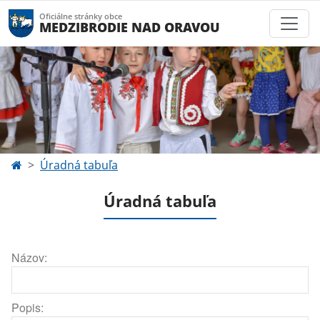
Oficiálne stránky obce
MEDZIBRODIE NAD ORAVOU
Úradná tabuľa
Úradná tabuľa
Názov:
Popis: