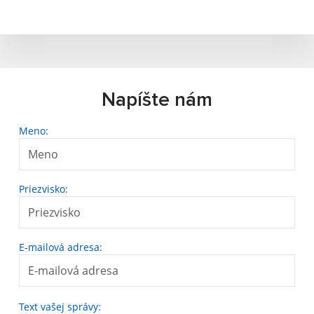
Napíšte nám
Meno:
Priezvisko:
E-mailová adresa:
Text vašej správy: