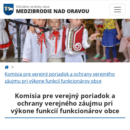
Oficiálne stránky obce
MEDZIBRODIE NAD ORAVOU
Komisia pre verejný poriadok a ochrany verejného
záujmu pri výkone funkcií funkcionárov obce
Komisia pre verejný poriadok a
ochrany verejného záujmu pri
výkone funkcií funkcionárov obce