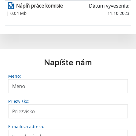
Náplň práce komisie
Dátum vyvesenia:
| 0.04 Mb
11.10.2023
Napíšte nám
Meno:
Priezvisko:
E-mailová adresa: