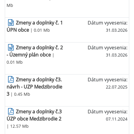
Mb
Zmeny a doplnky č. 1
Dátum vyvesenia:
ÚPN obce
| 0.01 Mb
31.03.2026
Zmeny a doplnky č. 2
Dátum vyvesenia:
- Územný plán obce
|
31.03.2026
0.01 Mb
Zmeny a doplnky č3.
Dátum vyvesenia:
návrh - UZP Medzibrodie
22.07.2025
3
| 0.45 Mb
Zmeny a doplnky č.3
Dátum vyvesenia:
ÚZP obce Medzibrodie 2
07.11.2024
| 12.57 Mb