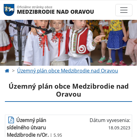
Oficiálne stránky obce
MEDZIBRODIE NAD ORAVOU
Územný plán obce Medzibrodie nad Oravou
Územný plán obce Medzibrodie nad
Oravou
Územný plán
Dátum vyvesenia:
sídelného útvaru
18.09.2023
Medzibrodie n/Or.
| 5.95