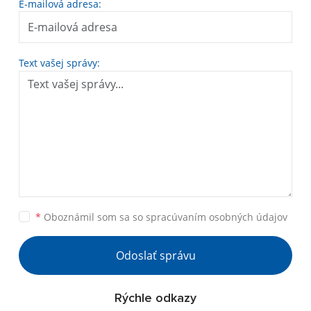
E-mailová adresa:
Text vašej správy:
*
Oboznámil som sa so
spracúvaním osobných údajov
Odoslať správu
Rýchle odkazy