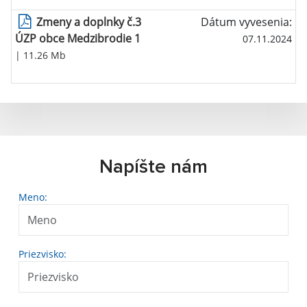
Zmeny a doplnky č.3
Dátum vyvesenia:
ÚZP obce Medzibrodie 1
07.11.2024
| 11.26 Mb
Napíšte nám
Meno:
Priezvisko: