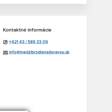
Kontaktné informácie
+421 43 / 589 33 09
info@medzibrodienadoravou.sk