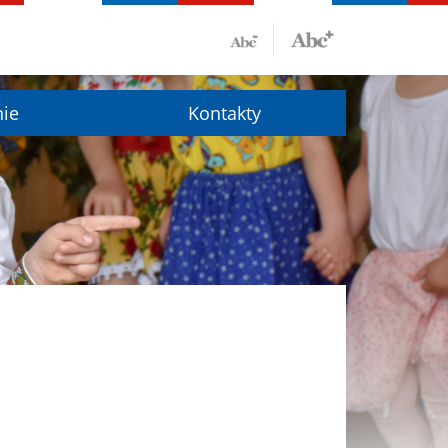
nie
Kontakty