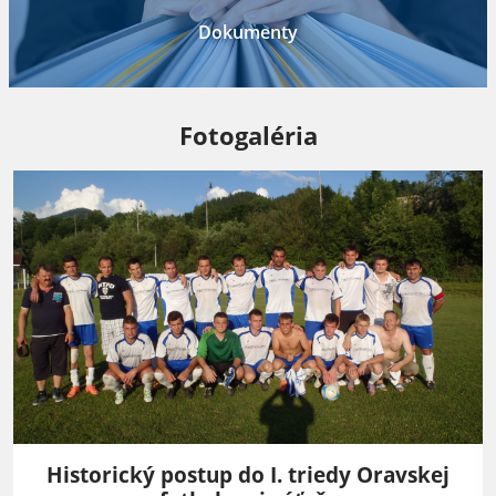
Dokumenty
Fotogaléria
Historický postup do I. triedy Oravskej