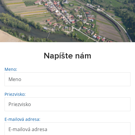
Napíšte nám
Meno:
Priezvisko:
E-mailová adresa: