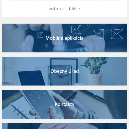
zobraziť ďalšie
Mobilná aplikácia
Obecný úrad
Kontakty