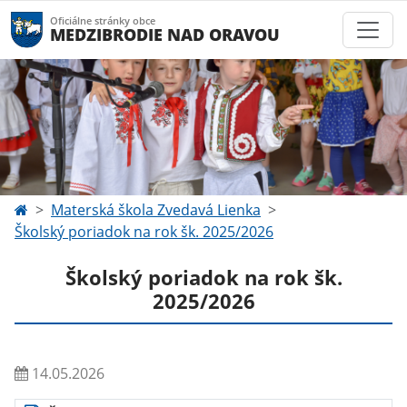
Oficiálne stránky obce
MEDZIBRODIE NAD ORAVOU
Materská škola Zvedavá Lienka
Školský poriadok na rok šk. 2025/2026
Školský poriadok na rok šk.
2025/2026
14.05.2026