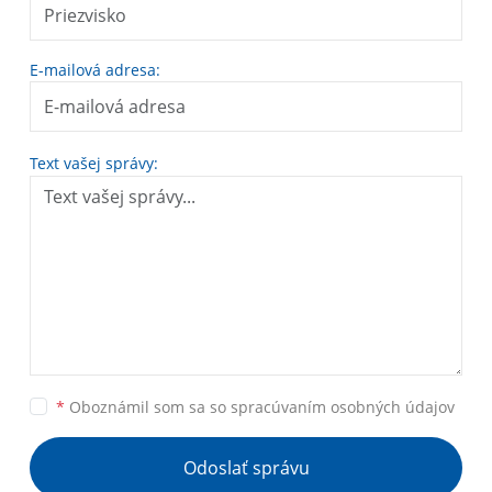
E-mailová adresa:
Text vašej správy:
*
Oboznámil som sa so
spracúvaním osobných údajov
Odoslať správu