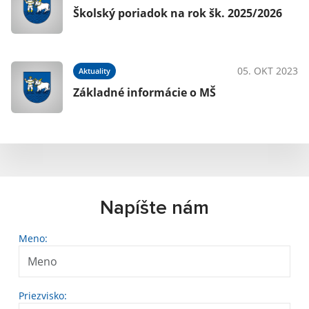
Školský poriadok na rok šk. 2025/2026
05. OKT 2023
Aktuality
Základné informácie o MŠ
Napíšte nám
Meno:
Priezvisko: