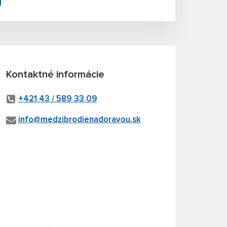
Kontaktné informácie
+421 43 / 589 33 09
info@medzibrodienadoravou.sk