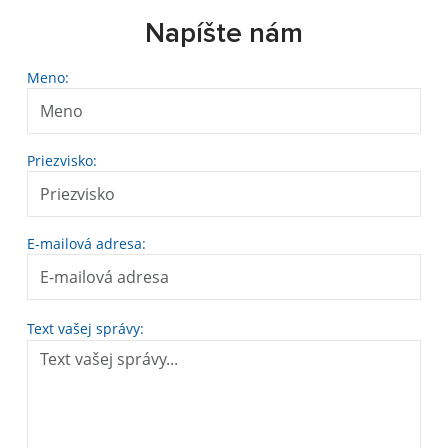
Napíšte nám
Meno:
Priezvisko:
E-mailová adresa:
Text vašej správy: