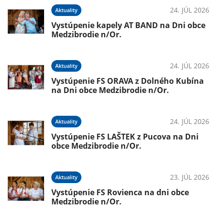
24. JÚL 2026
Aktuality
Vystúpenie kapely AT BAND na Dni obce
Medzibrodie n/Or.
24. JÚL 2026
Aktuality
Vystúpenie FS ORAVA z Dolného Kubína
na Dni obce Medzibrodie n/Or.
24. JÚL 2026
Aktuality
Vystúpenie FS LAŠTEK z Pucova na Dni
obce Medzibrodie n/Or.
23. JÚL 2026
Aktuality
Vystúpenie FS Rovienca na dni obce
Medzibrodie n/Or.