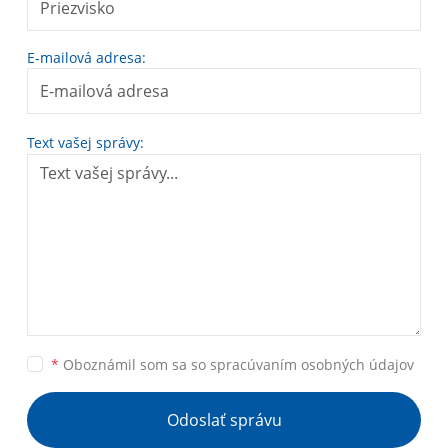
E-mailová adresa:
Text vašej správy:
*
Oboznámil som sa so
spracúvaním osobných údajov
Odoslať správu