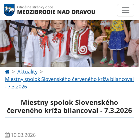
Oficiálne stránky obce
MEDZIBRODIE NAD ORAVOU
Aktuality
Miestny spolok Slovenského červeného kríža bilancoval
- 7.3.2026
Miestny spolok Slovenského
červeného kríža bilancoval - 7.3.2026
10.03.2026