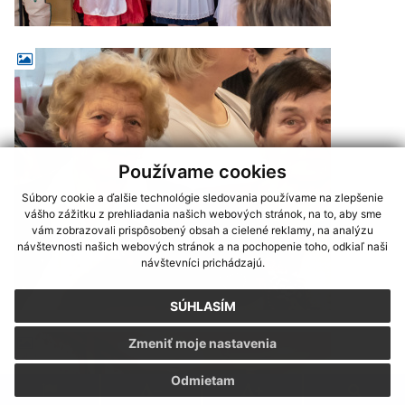
Používame cookies
Súbory cookie a ďalšie technológie sledovania používame na zlepšenie
vášho zážitku z prehliadania našich webových stránok, na to, aby sme
vám zobrazovali prispôsobený obsah a cielené reklamy, na analýzu
návštevnosti našich webových stránok a na pochopenie toho, odkiaľ naši
návštevníci prichádzajú.
SÚHLASÍM
Zmeniť moje nastavenia
Odmietam