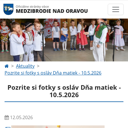
Oficiálne stránky obce
MEDZIBRODIE NAD ORAVOU
Aktuality
Pozrite si fotky s osláv Dňa matiek - 10.5.2026
Pozrite si fotky s osláv Dňa matiek -
10.5.2026
12.05.2026