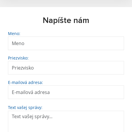
Napíšte nám
Meno:
Priezvisko:
E-mailová adresa:
Text vašej správy: