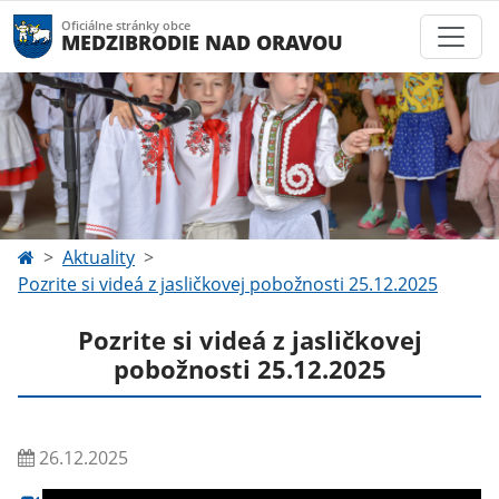
Oficiálne stránky obce
MEDZIBRODIE NAD ORAVOU
Aktuality
Pozrite si videá z jasličkovej pobožnosti 25.12.2025
Pozrite si videá z jasličkovej
pobožnosti 25.12.2025
26.12.2025