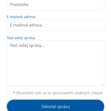
E-mailová adresa:
Text vašej správy:
*
Oboznámil som sa so
spracúvaním osobných údajov
Odoslať správu