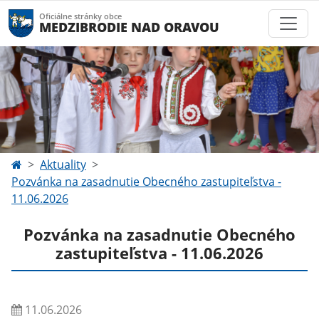
Oficiálne stránky obce
MEDZIBRODIE NAD ORAVOU
Aktuality
Pozvánka na zasadnutie Obecného zastupiteľstva -
11.06.2026
Pozvánka na zasadnutie Obecného
zastupiteľstva - 11.06.2026
11.06.2026