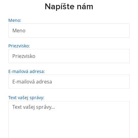
Napíšte nám
Meno:
Priezvisko:
E-mailová adresa:
Text vašej správy: