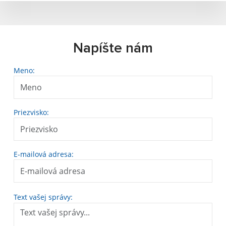
Napíšte nám
Meno:
Priezvisko:
E-mailová adresa:
Text vašej správy: