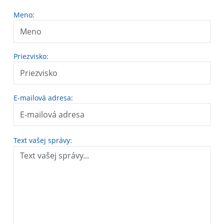
Meno:
Priezvisko:
E-mailová adresa:
Text vašej správy: