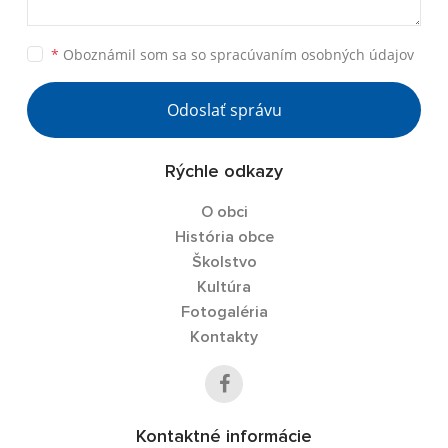
*
Oboznámil som sa so
spracúvaním osobných údajov
Odoslať správu
Rýchle odkazy
O obci
História obce
Školstvo
Kultúra
Fotogaléria
Kontakty
Kontaktné informácie