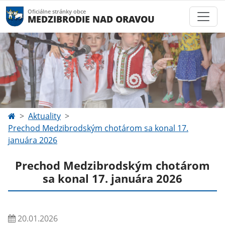
Oficiálne stránky obce
MEDZIBRODIE NAD ORAVOU
Aktuality
Prechod Medzibrodským chotárom sa konal 17.
januára 2026
Prechod Medzibrodským chotárom
sa konal 17. januára 2026
20.01.2026