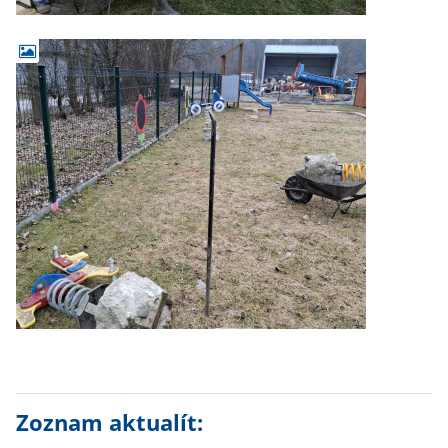
Zoznam aktualít: