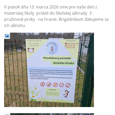
V piatok dňa 13. marca 2026 sme pre naše deti z
materskej školy pridali do školskej záhrady 3
pružinové prvky - na hranie. Brigádnikom ďakujeme za
ich aktivitu.