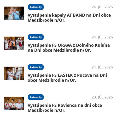
24. JÚL 2026
Aktuality
Vystúpenie kapely AT BAND na Dni obce
Medzibrodie n/Or.
24. JÚL 2026
Aktuality
Vystúpenie FS ORAVA z Dolného Kubína
na Dni obce Medzibrodie n/Or.
24. JÚL 2026
Aktuality
Vystúpenie FS LAŠTEK z Pucova na Dni
obce Medzibrodie n/Or.
23. JÚL 2026
Aktuality
Vystúpenie FS Rovienca na dni obce
Medzibrodie n/Or.