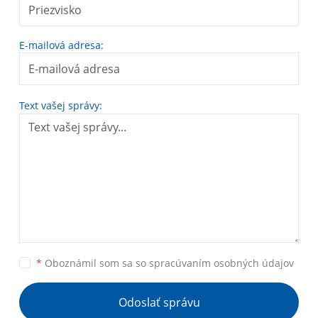
E-mailová adresa:
Text vašej správy:
*
Oboznámil som sa so
spracúvaním osobných údajov
Odoslať správu