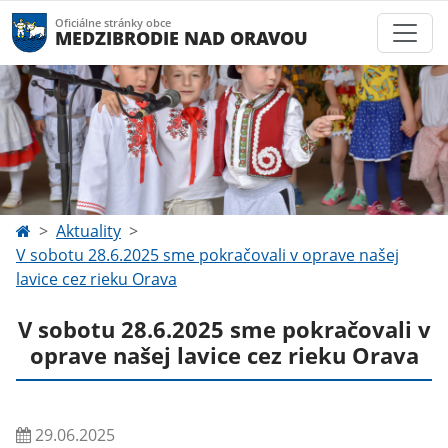
Oficiálne stránky obce
MEDZIBRODIE NAD ORAVOU
Aktuality
V sobotu 28.6.2025 sme pokračovali v oprave našej
lavice cez rieku Orava
V sobotu 28.6.2025 sme pokračovali v
oprave našej lavice cez rieku Orava
29.06.2025