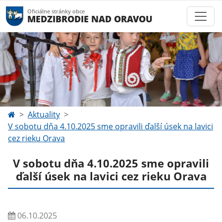
Oficiálne stránky obce
MEDZIBRODIE NAD ORAVOU
Aktuality
V sobotu dňa 4.10.2025 sme opravili ďalší úsek na lavici
cez rieku Orava
V sobotu dňa 4.10.2025 sme opravili
ďalší úsek na lavici cez rieku Orava
06.10.2025