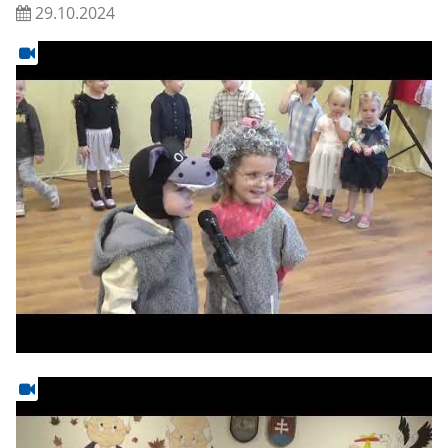
29.10.2024