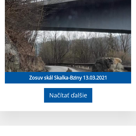
Zosuv skál Skalka-Bziny 13.03.2021
Načítať ďalšie