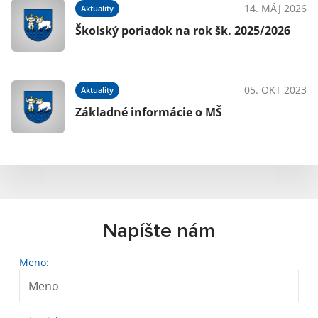
14. MÁJ 2026
Aktuality
Školský poriadok na rok šk. 2025/2026
05. OKT 2023
Aktuality
Základné informácie o MŠ
Napíšte nám
Meno: