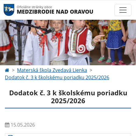
Oficiálne stránky obce
MEDZIBRODIE NAD ORAVOU
Materská škola Zvedavá Lienka
Dodatok č. 3 k školskému poriadku 2025/2026
Dodatok č. 3 k školskému poriadku
2025/2026
15.05.2026