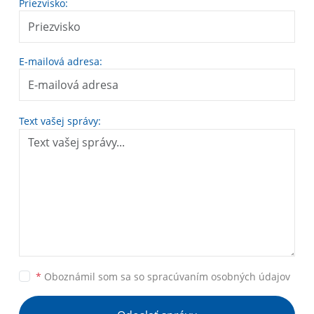
Priezvisko:
E-mailová adresa:
Text vašej správy:
*
Oboznámil som sa so
spracúvaním osobných údajov