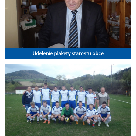
Udelenie plakety starostu obce