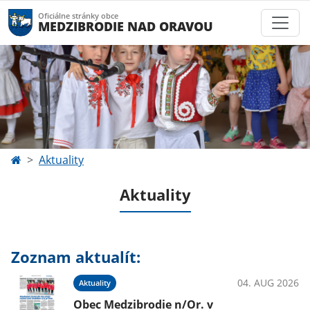
Oficiálne stránky obce
MEDZIBRODIE NAD ORAVOU
Aktuality
Aktuality
Zoznam aktualít:
04. AUG 2026
Aktuality
Obec Medzibrodie n/Or. v